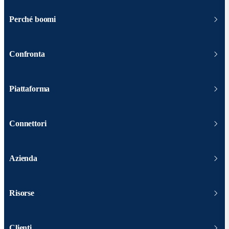
Perché boomi
Confronta
Piattaforma
Connettori
Azienda
Risorse
Clienti