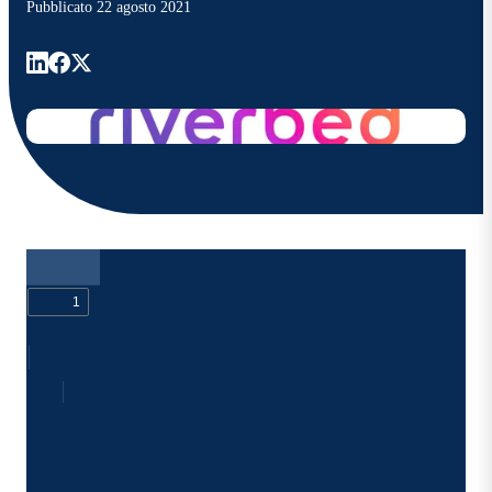
Pubblicato
22 agosto 2021