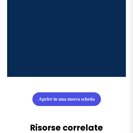
Aprire in una nuova scheda
Risorse correlate