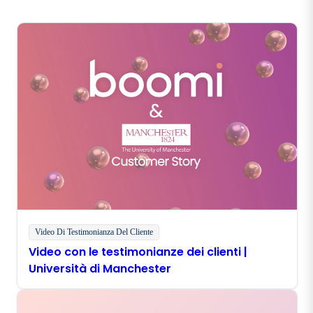
Video Di Testimonianza Del Cliente
Video con le testimonianze dei clienti |
Università di Manchester