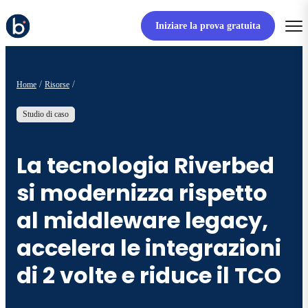
Iniziare la prova gratuita
Home
Risorse
Studio di caso
La tecnologia Riverbed
si modernizza rispetto
al middleware legacy,
accelera le integrazioni
di 2 volte e riduce il TCO