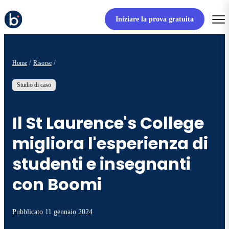
Iniziare la prova gratuita
Home
Risorse
Studio di caso
Il St Laurence's College
migliora l'esperienza di
studenti e insegnanti
con Boomi
Pubblicato
11 gennaio 2024