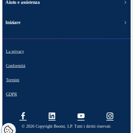
Aiuto e assistenza
Iniziare
La privacy
Conformità
Termini
GDPR
© 2026 Copyright Boomi, LP. Tutti i diritti riservati.