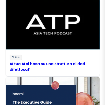
Notizie
AI tua AI si basa su una struttura di dati
difettosa?