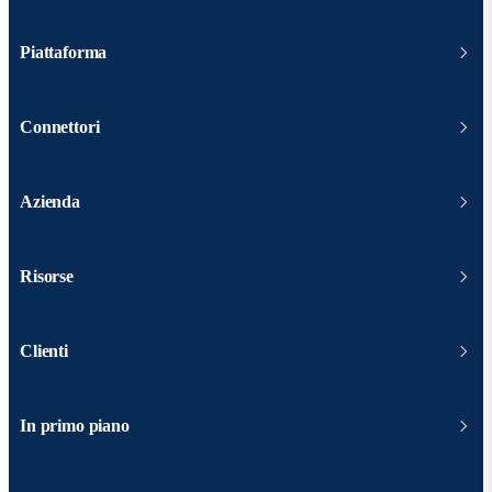
Piattaforma
Connettori
Azienda
Risorse
Clienti
In primo piano