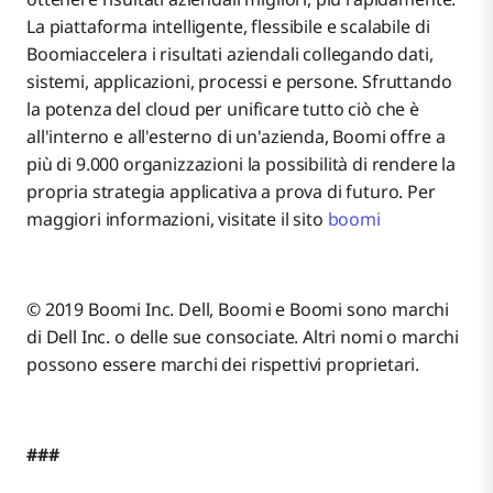
La piattaforma intelligente, flessibile e scalabile di
Boomiaccelera i risultati aziendali collegando dati,
sistemi, applicazioni, processi e persone. Sfruttando
la potenza del cloud per unificare tutto ciò che è
all'interno e all'esterno di un'azienda, Boomi offre a
più di 9.000 organizzazioni la possibilità di rendere la
propria strategia applicativa a prova di futuro. Per
maggiori informazioni, visitate il sito
boomi
© 2019 Boomi Inc. Dell, Boomi e Boomi sono marchi
di Dell Inc. o delle sue consociate. Altri nomi o marchi
possono essere marchi dei rispettivi proprietari.
###