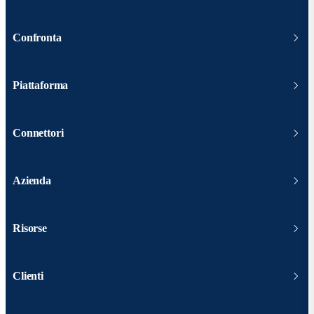
Confronta
Piattaforma
Connettori
Azienda
Risorse
Clienti