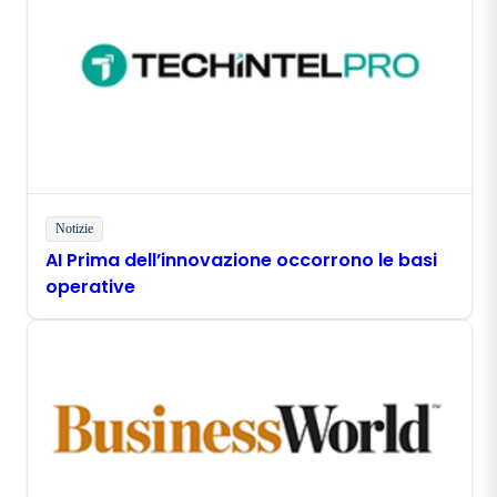
Notizie
AI Prima dell’innovazione occorrono le basi
operative