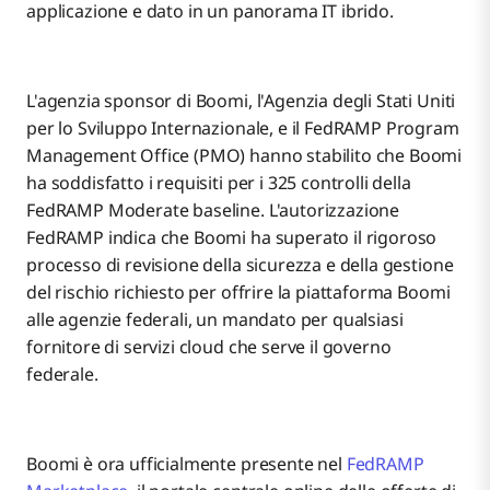
applicazione e dato in un panorama IT ibrido.
L'agenzia sponsor di Boomi, l'Agenzia degli Stati Uniti
per lo Sviluppo Internazionale, e il FedRAMP Program
Management Office (PMO) hanno stabilito che Boomi
ha soddisfatto i requisiti per i 325 controlli della
FedRAMP Moderate baseline. L'autorizzazione
FedRAMP indica che Boomi ha superato il rigoroso
processo di revisione della sicurezza e della gestione
del rischio richiesto per offrire la piattaforma Boomi
alle agenzie federali, un mandato per qualsiasi
fornitore di servizi cloud che serve il governo
federale.
Boomi è ora ufficialmente presente nel
FedRAMP