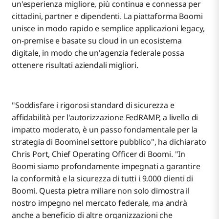
un'esperienza migliore, più continua e connessa per
cittadini, partner e dipendenti. La piattaforma Boomi
unisce in modo rapido e semplice applicazioni legacy,
on-premise e basate su cloud in un ecosistema
digitale, in modo che un'agenzia federale possa
ottenere risultati aziendali migliori.
"Soddisfare i rigorosi standard di sicurezza e
affidabilità per l'autorizzazione FedRAMP, a livello di
impatto moderato, è un passo fondamentale per la
strategia di Boominel settore pubblico", ha dichiarato
Chris Port, Chief Operating Officer di Boomi. "In
Boomi siamo profondamente impegnati a garantire
la conformità e la sicurezza di tutti i 9.000 clienti di
Boomi. Questa pietra miliare non solo dimostra il
nostro impegno nel mercato federale, ma andrà
anche a beneficio di altre organizzazioni che