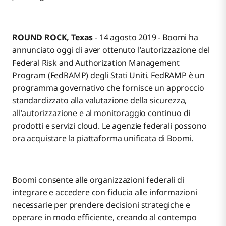
ROUND ROCK, Texas
- 14 agosto 2019 - Boomi ha
annunciato oggi di aver ottenuto l'autorizzazione del
Federal Risk and Authorization Management
Program (FedRAMP) degli Stati Uniti. FedRAMP è un
programma governativo che fornisce un approccio
standardizzato alla valutazione della sicurezza,
all'autorizzazione e al monitoraggio continuo di
prodotti e servizi cloud. Le agenzie federali possono
ora acquistare la piattaforma unificata di Boomi.
Boomi consente alle organizzazioni federali di
integrare e accedere con fiducia alle informazioni
necessarie per prendere decisioni strategiche e
operare in modo efficiente, creando al contempo