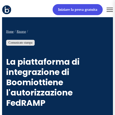
Iniziare la prova gratuita
Home
Risorse
Comunicato stampa
La piattaforma di
integrazione di
Boomiottiene
l'autorizzazione
FedRAMP