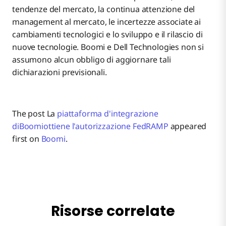
tendenze del mercato, la continua attenzione del
management al mercato, le incertezze associate ai
cambiamenti tecnologici e lo sviluppo e il rilascio di
nuove tecnologie. Boomi e Dell Technologies non si
assumono alcun obbligo di aggiornare tali
dichiarazioni previsionali.
The post La
piattaforma d'integrazione
diBoomiottiene l'autorizzazione FedRAMP
appeared
first on
Boomi
.
Risorse correlate