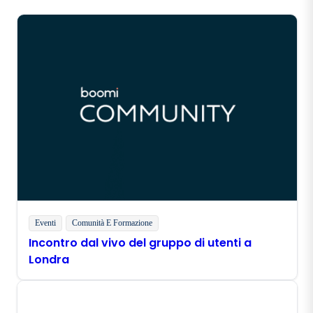
Eventi
Comunità E Formazione
Incontro dal vivo del gruppo di utenti a
Londra