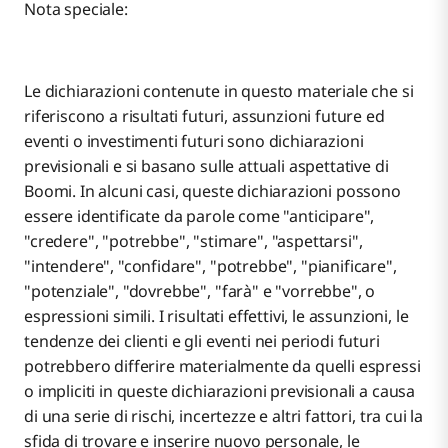
Nota speciale:
Le dichiarazioni contenute in questo materiale che si
riferiscono a risultati futuri, assunzioni future ed
eventi o investimenti futuri sono dichiarazioni
previsionali e si basano sulle attuali aspettative di
Boomi. In alcuni casi, queste dichiarazioni possono
essere identificate da parole come "anticipare",
"credere", "potrebbe", "stimare", "aspettarsi",
"intendere", "confidare", "potrebbe", "pianificare",
"potenziale", "dovrebbe", "farà" e "vorrebbe", o
espressioni simili. I risultati effettivi, le assunzioni, le
tendenze dei clienti e gli eventi nei periodi futuri
potrebbero differire materialmente da quelli espressi
o impliciti in queste dichiarazioni previsionali a causa
di una serie di rischi, incertezze e altri fattori, tra cui la
sfida di trovare e inserire nuovo personale, le