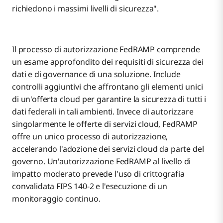
richiedono i massimi livelli di sicurezza".
Il processo di autorizzazione FedRAMP comprende
un esame approfondito dei requisiti di sicurezza dei
dati e di governance di una soluzione. Include
controlli aggiuntivi che affrontano gli elementi unici
di un'offerta cloud per garantire la sicurezza di tutti i
dati federali in tali ambienti. Invece di autorizzare
singolarmente le offerte di servizi cloud, FedRAMP
offre un unico processo di autorizzazione,
accelerando l'adozione dei servizi cloud da parte del
governo. Un'autorizzazione FedRAMP al livello di
impatto moderato prevede l'uso di crittografia
convalidata FIPS 140-2 e l'esecuzione di un
monitoraggio continuo.