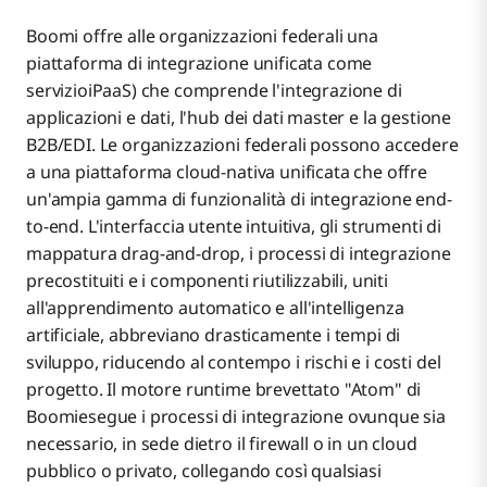
Boomi offre alle organizzazioni federali una
piattaforma di integrazione unificata come
servizioiPaaS) che comprende l'integrazione di
applicazioni e dati, l'hub dei dati master e la gestione
B2B/EDI. Le organizzazioni federali possono accedere
a una piattaforma cloud-nativa unificata che offre
un'ampia gamma di funzionalità di integrazione end-
to-end. L'interfaccia utente intuitiva, gli strumenti di
mappatura drag-and-drop, i processi di integrazione
precostituiti e i componenti riutilizzabili, uniti
all'apprendimento automatico e all'intelligenza
artificiale, abbreviano drasticamente i tempi di
sviluppo, riducendo al contempo i rischi e i costi del
progetto. Il motore runtime brevettato "Atom" di
Boomiesegue i processi di integrazione ovunque sia
necessario, in sede dietro il firewall o in un cloud
pubblico o privato, collegando così qualsiasi