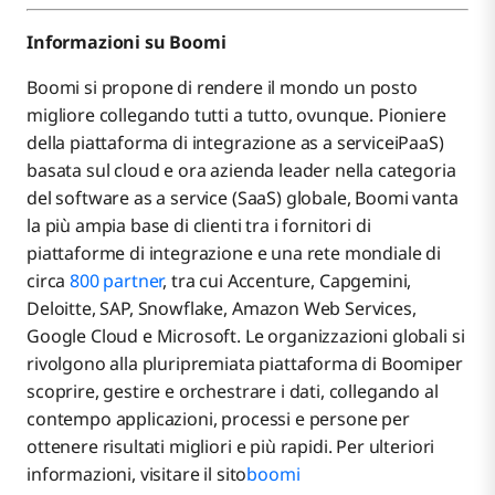
Informazioni su Boomi
Boomi si propone di rendere il mondo un posto
migliore collegando tutti a tutto, ovunque. Pioniere
della piattaforma di integrazione as a serviceiPaaS)
basata sul cloud e ora azienda leader nella categoria
del software as a service (SaaS) globale, Boomi vanta
la più ampia base di clienti tra i fornitori di
piattaforme di integrazione e una rete mondiale di
circa
800 partner
, tra cui Accenture, Capgemini,
Deloitte, SAP, Snowflake, Amazon Web Services,
Google Cloud e Microsoft. Le organizzazioni globali si
rivolgono alla pluripremiata piattaforma di Boomiper
scoprire, gestire e orchestrare i dati, collegando al
contempo applicazioni, processi e persone per
ottenere risultati migliori e più rapidi. Per ulteriori
informazioni, visitare il sito
boomi