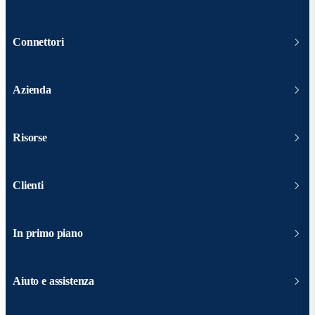
Connettori
Azienda
Risorse
Clienti
In primo piano
Aiuto e assistenza