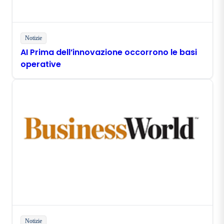
Notizie
AI Prima dell’innovazione occorrono le basi
operative
Notizie