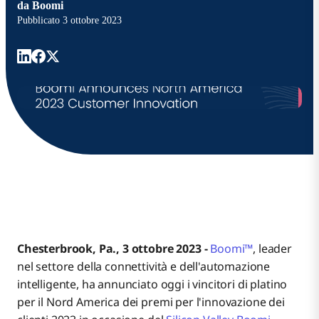
da
Boomi
Pubblicato
3 ottobre 2023
Chesterbrook, Pa., 3 ottobre 2023 -
Boomi™
, leader
nel settore della connettività e dell'automazione
intelligente, ha annunciato oggi i vincitori di platino
per il Nord America dei premi per l'innovazione dei