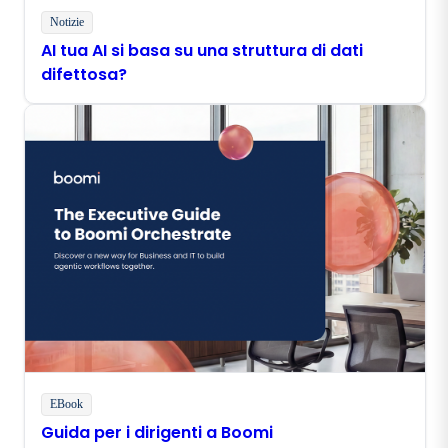
Notizie
AI tua AI si basa su una struttura di dati
difettosa?
EBook
Guida per i dirigenti a Boomi