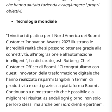
che hanno aiutato l'azienda a raggiungere i propri
obiettivi.
Tecnologia mondiale
"I vincitori di platino per il Nord America dei Boomi
Customer Innovation Awards 2023 illustrano le
incredibili realtà che si possono ottenere grazie alla
connettività, all'integrazione e all'automazione
intelligenti", ha dichiarato Josh Rutberg, Chief
Customer Officer di Boomi. "Ci congratuliamo con
questi innovatori della trasformazione digitale che
hanno realizzato risparmi tangibili in termini di
produttività e costi grazie alla piattaforma Boomi .
Continuano a dimostrare ciò che è possibile e a
migliorare i risultati aziendali ogni giorno, non solo
per loro stessi, ma anche per i
loro
clienti e partner".