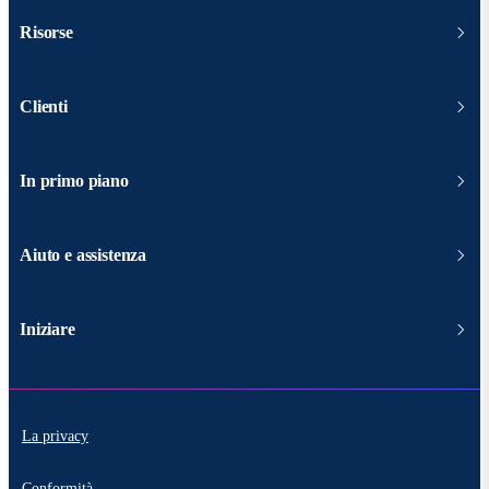
Risorse
Clienti
In primo piano
Aiuto e assistenza
Iniziare
La privacy
Conformità