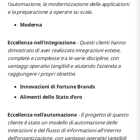
l'automazione, la modernizzazione delle applicazioni
e la preparazione a operare su scala.
Moderna
Eccellenza nell'integrazione
- Questi clienti hanno
dimostrato di aver realizzato integrazioni estese,
complete e complesse tra le varie discipline, con
vantaggi operativi tangibili e aiutando l'azienda a
raggiungere i propri obiettivi.
Innovazioni di Fortune Brands
Alimenti dello Stato d'oro
Eccellenza nell'automazione
- Il progetto di questo
cliente è stato un modello di automazione delle
interazioni e del flusso di informazioni all'interno
dell'organizzazione, con vantaggi operativi tangibili