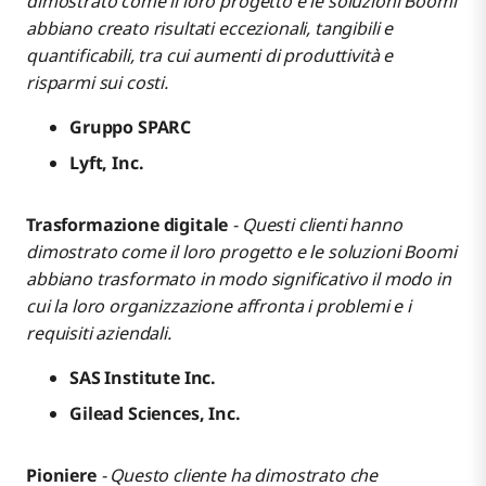
dimostrato come il loro progetto e le soluzioni Boomi
abbiano creato risultati eccezionali, tangibili e
quantificabili, tra cui aumenti di produttività e
risparmi sui costi.
Gruppo SPARC
Lyft, Inc.
Trasformazione digitale
- Questi clienti hanno
dimostrato come il loro progetto e le soluzioni Boomi
abbiano trasformato in modo significativo il modo in
cui la loro organizzazione affronta i problemi e i
requisiti aziendali.
SAS Institute Inc.
Gilead Sciences, Inc.
Pioniere
- Questo cliente ha dimostrato che