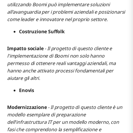
utilizzando Boomi può implementare soluzioni
all'avanguardia per i problemi aziendali e posizionarsi
come leader e innovatore nel proprio settore.
Costruzione Suffolk
Impatto sociale
- Il progetto di questo cliente e
l'implementazione di Boomi non solo hanno
permesso di ottenere reali vantaggi aziendali, ma
hanno anche attivato processi fondamentali per
aiutare gli altri.
Enovis
Modernizzazione
- Il progetto di questo cliente è un
modello esemplare di preparazione
dell'infrastruttura IT per un modello moderno, con
fasi che comprendono la semplificazione e