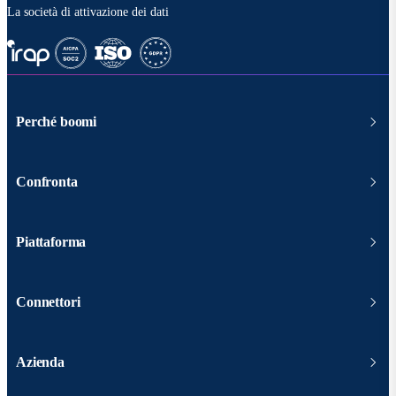
La società di attivazione dei dati
Perché boomi
Confronta
Piattaforma
Connettori
Azienda