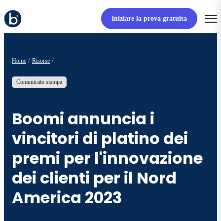
Iniziare la prova gratuita
Home
Risorse
Comunicato stampa
Boomi annuncia i
vincitori di platino dei
premi per l'innovazione
dei clienti per il Nord
America 2023