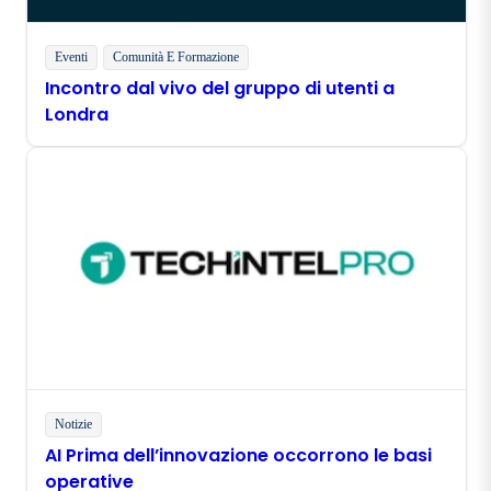
Eventi
Comunità E Formazione
Incontro dal vivo del gruppo di utenti a
Londra
Notizie
AI Prima dell’innovazione occorrono le basi
operative