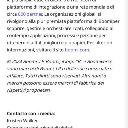
piattaforme di integrazione e una rete mondiale di
circa
800 partner
. Le organizzazioni globali si
rivolgono alla pluripremiata piattaforma di Boomiper
scoprire, gestire e orchestrare i dati, collegando al
contempo applicazioni, processi e persone per
ottenere risultati migliori e più rapidi. Per ulteriori
informazioni, visitare il sito
boomi.com
.
© 2024 Boomi, LP. Boomi, il logo "B" e Boomiverse
sono marchi di Boomi, LP o delle sue consociate o
affiliate. Tutti i diritti sono riservati. Altri nomi o
marchi possono essere marchi di fabbrica dei
rispettivi proprietari.
Contatto con i media:
Kristen Walker
Comunicazioni aziendali globali