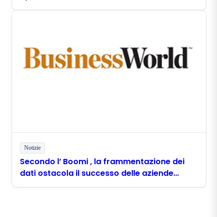
Notizie
Secondo l’ Boomi , la frammentazione dei
dati ostacola il successo delle aziende
filippine nell’ambito dell’ AI