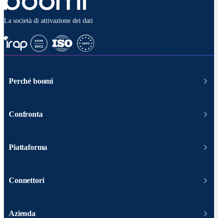
La società di attivazione dei dati
Perché boomi
Confronta
Piattaforma
Connettori
Azienda