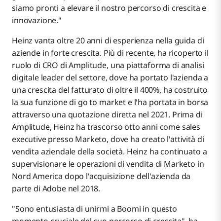
siamo pronti a elevare il nostro percorso di crescita e
innovazione."
Heinz vanta oltre 20 anni di esperienza nella guida di
aziende in forte crescita. Più di recente, ha ricoperto il
ruolo di CRO di Amplitude, una piattaforma di analisi
digitale leader del settore, dove ha portato l'azienda a
una crescita del fatturato di oltre il 400%, ha costruito
la sua funzione di go to market e l'ha portata in borsa
attraverso una quotazione diretta nel 2021. Prima di
Amplitude, Heinz ha trascorso otto anni come sales
executive presso Marketo, dove ha creato l'attività di
vendita aziendale della società. Heinz ha continuato a
supervisionare le operazioni di vendita di Marketo in
Nord America dopo l'acquisizione dell'azienda da
parte di Adobe nel 2018.
"Sono entusiasta di unirmi a Boomi in questo