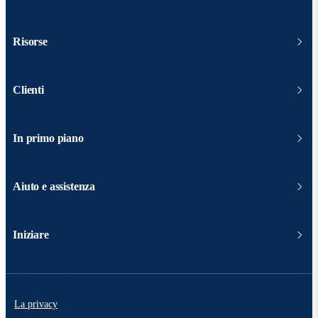
Risorse
Clienti
In primo piano
Aiuto e assistenza
Iniziare
La privacy