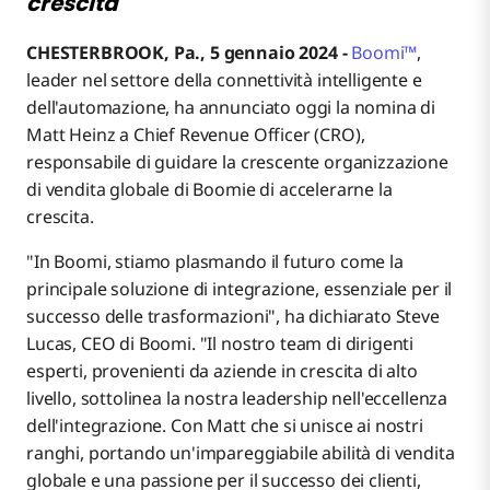
crescita
CHESTERBROOK, Pa., 5 gennaio 2024 -
Boomi™
,
leader nel settore della connettività intelligente e
dell'automazione, ha annunciato oggi la nomina di
Matt Heinz a Chief Revenue Officer (CRO),
responsabile di guidare la crescente organizzazione
di vendita globale di Boomie di accelerarne la
crescita.
"In Boomi, stiamo plasmando il futuro come la
principale soluzione di integrazione, essenziale per il
successo delle trasformazioni", ha dichiarato Steve
Lucas, CEO di Boomi. "Il nostro team di dirigenti
esperti, provenienti da aziende in crescita di alto
livello, sottolinea la nostra leadership nell'eccellenza
dell'integrazione. Con Matt che si unisce ai nostri
ranghi, portando un'impareggiabile abilità di vendita
globale e una passione per il successo dei clienti,