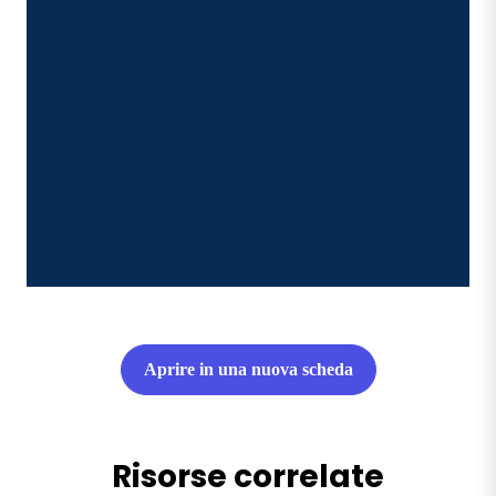
Aprire in una nuova scheda
Risorse correlate