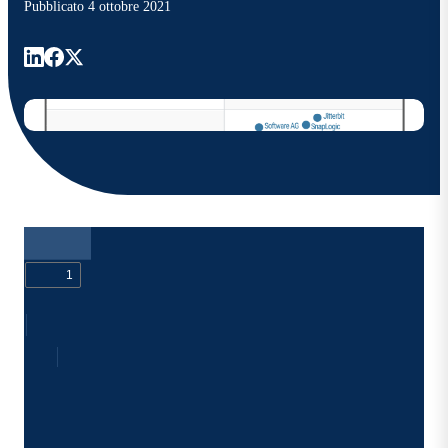
Pubblicato
4 ottobre 2021