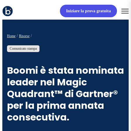
Iniziare la prova gratuita
Home
Risorse
Comunicato stampa
Boomi è stata nominata
leader nel Magic
Quadrant™ di Gartner®
per la prima annata
consecutiva.