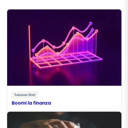
Soluzione Brief
Boomi la finanza