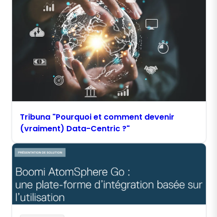
Tribuna "Pourquoi et comment devenir
(vraiment) Data-Centric ?"