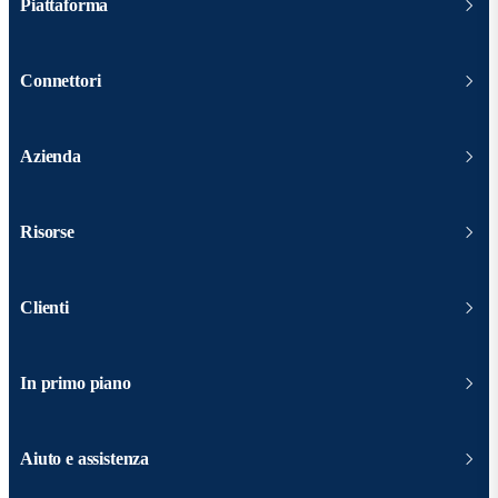
Piattaforma
Connettori
Azienda
Risorse
Clienti
In primo piano
Aiuto e assistenza