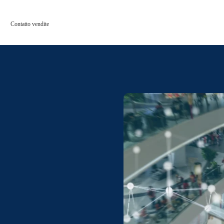
Contatto vendite