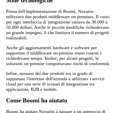
Sfide tecnologiche
Prima dell'implementazione di Boomi, Novartis
utilizzava due prodotti middleware on-premises. Il costo
per ogni interfaccia di integrazione variava da 30.000 a
50.000 dollari. Anche le piccole modifiche richiedevano
un grande impegno, il che limitava il numero di progetti
realizzabili.
Anche gli aggiornamenti hardware e software per
supportare il middleware on-premise erano costosi e
richiedevano tempo. Inoltre, per alcuni progetti, le
soluzioni on-premise comportavano rischi di conformità.
Infine, nessuno dei due prodotti era in grado di
supportare l'interesse dell'azienda a utilizzare i servizi
cloud per una serie di scenari di integrazione tra
applicazioni, B2B e mobile.
Come Boomi ha aiutato
Boomi ha aiutato Novartis a passare a un approccio di