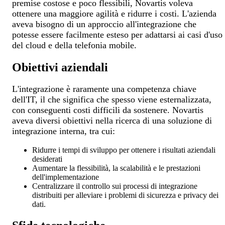
premise costose e poco flessibili, Novartis voleva
ottenere una maggiore agilità e ridurre i costi. L'azienda
aveva bisogno di un approccio all'integrazione che
potesse essere facilmente esteso per adattarsi ai casi d'uso
del cloud e della telefonia mobile.
Obiettivi aziendali
L'integrazione è raramente una competenza chiave
dell'IT, il che significa che spesso viene esternalizzata,
con conseguenti costi difficili da sostenere. Novartis
aveva diversi obiettivi nella ricerca di una soluzione di
integrazione interna, tra cui:
Ridurre i tempi di sviluppo per ottenere i risultati aziendali
desiderati
Aumentare la flessibilità, la scalabilità e le prestazioni
dell'implementazione
Centralizzare il controllo sui processi di integrazione
distribuiti per alleviare i problemi di sicurezza e privacy dei
dati.