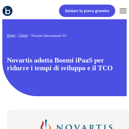
Iniziare la prova gratuita
Home
Clienti
Novartis International AG
Novartis adotta Boomi iPaaS per
ridurre i tempi di sviluppo e il TCO