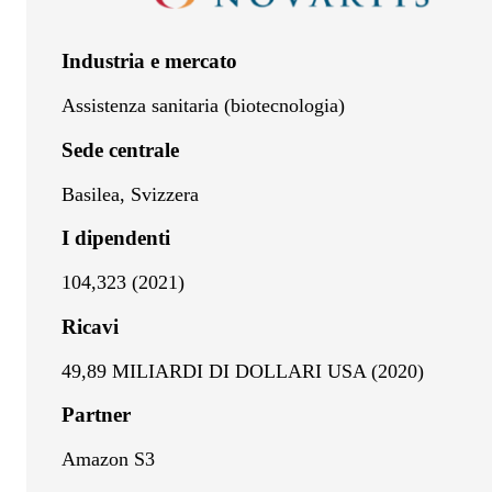
Industria e mercato
Assistenza sanitaria (biotecnologia)
Sede centrale
Basilea, Svizzera
I dipendenti
104,323 (2021)
Ricavi
49,89 MILIARDI DI DOLLARI USA (2020)
Partner
Amazon S3