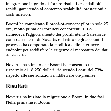
integrazione in grado di fornire risultati aziendali più
rapidi, garantendo al contempo scalabilità, prestazioni e
costi inferiori.
Boomi ha completato il proof-of-concept pilot in sole 25
ore, molto prima dei fornitori concorrenti. Il PoC
richiedeva l'aggiornamento dei profili utente Salesforce
con i dati interni di Novartis e il ritiro degli account. Il
processo ha comportato la modifica delle interfacce
endpoint per soddisfare le esigenze di mappatura dei dati
di Novartis.
Novartis ha stimato che Boomi ha consentito un
risparmio di 18.250 dollari, riducendo i costi del 73%
rispetto alle sue soluzioni middleware on-premise.
Risultati
Novartis ha iniziato la migrazione a Boomi in due fasi.
Nella prima fase, Boomi: