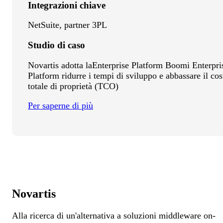
Integrazioni chiave
NetSuite, partner 3PL
Studio di caso
Novartis adotta laEnterprise Platform Boomi Enterpri
Platform ridurre i tempi di sviluppo e abbassare il cos
totale di proprietà (TCO)
Per saperne di più
Novartis
Alla ricerca di un'alternativa a soluzioni middleware on-