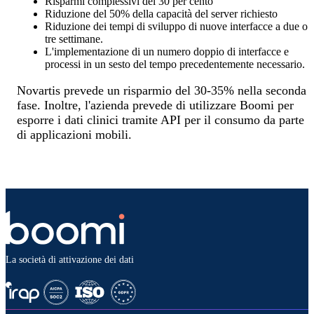
Risparmi complessivi del 30 per cento
Riduzione del 50% della capacità del server richiesto
Riduzione dei tempi di sviluppo di nuove interfacce a due o
tre settimane.
L'implementazione di un numero doppio di interfacce e
processi in un sesto del tempo precedentemente necessario.
Novartis prevede un risparmio del 30-35% nella seconda
fase. Inoltre, l'azienda prevede di utilizzare Boomi per
esporre i dati clinici tramite API per il consumo da parte
di applicazioni mobili.
La società di attivazione dei dati