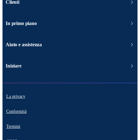
Clienti
In primo piano
Aiuto e assistenza
Iniziare
La privacy
Conformità
Termini