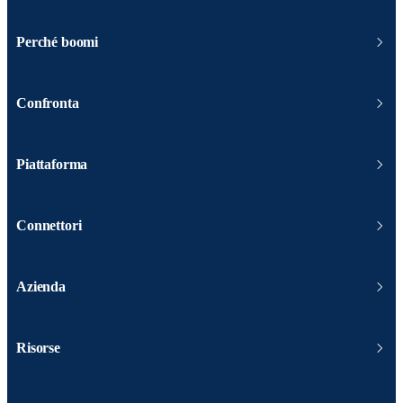
Perché boomi
Confronta
Piattaforma
Connettori
Azienda
Risorse