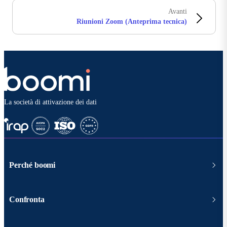
Avanti
Riunioni Zoom (Anteprima tecnica)
La società di attivazione dei dati
Perché boomi
Confronta