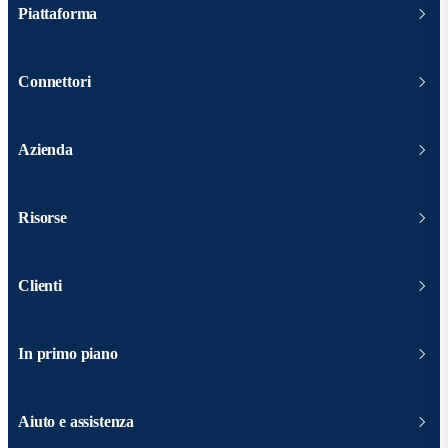
Piattaforma
Connettori
Azienda
Risorse
Clienti
In primo piano
Aiuto e assistenza