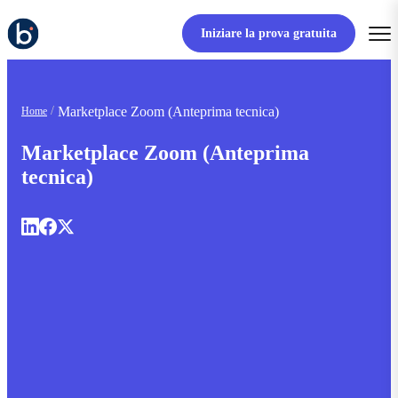
Iniziare la prova gratuita
Marketplace Zoom (Anteprima tecnica)
Home
Marketplace Zoom (Anteprima
tecnica)