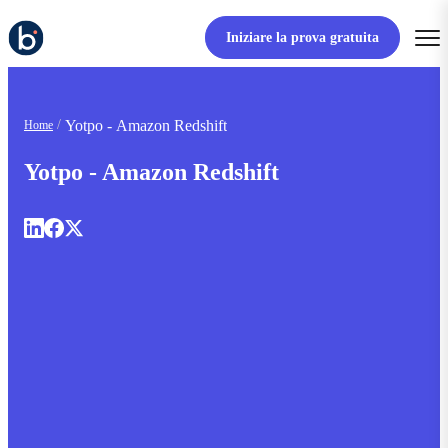
Iniziare la prova gratuita
Yotpo - Amazon Redshift
Home
Yotpo - Amazon Redshift