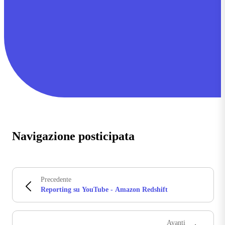
Navigazione posticipata
Precedente
Reporting su YouTube - Amazon Redshift
Avanti