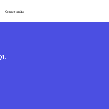
Contatto vendite
SQL