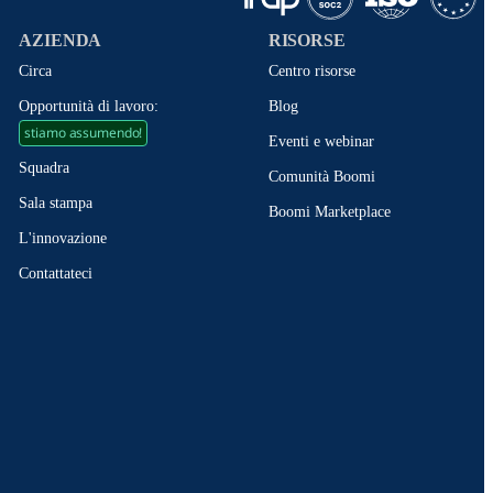
AZIENDA
RISORSE
Circa
Centro risorse
Opportunità di lavoro:
Blog
stiamo assumendo!
Eventi e webinar
Squadra
Comunità Boomi
Sala stampa
Boomi Marketplace
L'innovazione
Contattateci