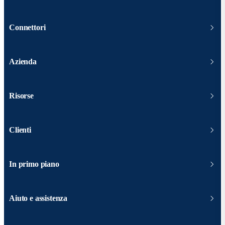
Connettori
Azienda
Risorse
Clienti
In primo piano
Aiuto e assistenza