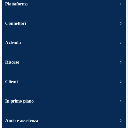
Piattaforma
Connettori
Azienda
Risorse
Clienti
In primo piano
Aiuto e assistenza