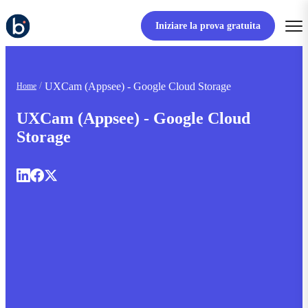
Iniziare la prova gratuita
UXCam (Appsee) - Google Cloud Storage
Home
UXCam (Appsee) - Google Cloud
Storage