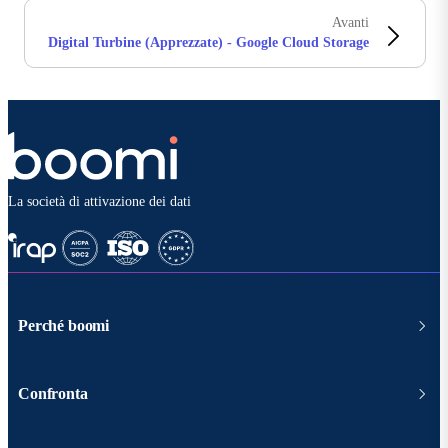
Avanti
Digital Turbine (Apprezzate) - Google Cloud Storage
La società di attivazione dei dati
Perché boomi
Confronta