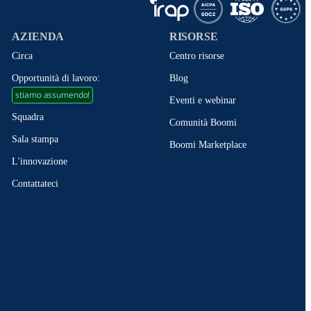
AZIENDA
RISORSE
Circa
Centro risorse
Opportunità di lavoro:
Blog
stiamo assumendo!
Eventi e webinar
Squadra
Comunità Boomi
Sala stampa
Boomi Marketplace
L'innovazione
Contattateci