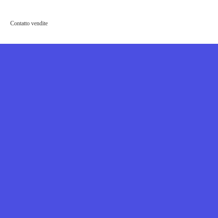
Contatto vendite