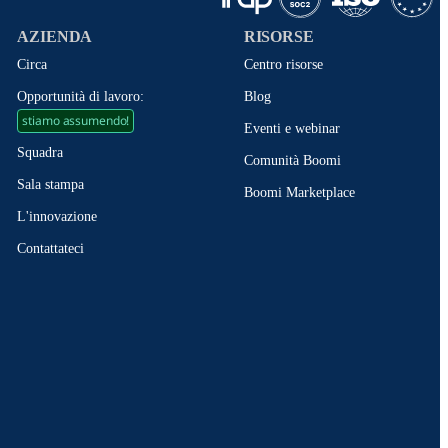
AZIENDA
RISORSE
Circa
Centro risorse
Opportunità di lavoro:
Blog
stiamo assumendo!
Eventi e webinar
Squadra
Comunità Boomi
Sala stampa
Boomi Marketplace
L'innovazione
Contattateci