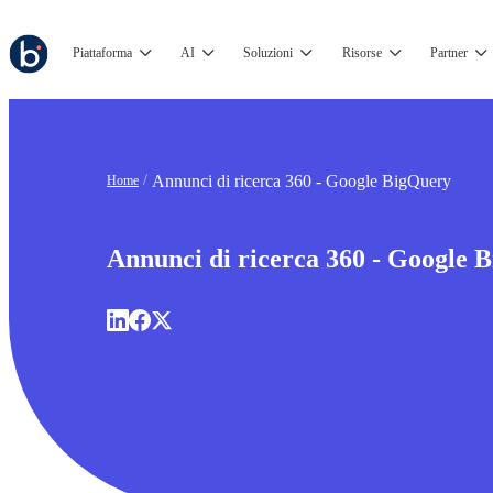
Piattaforma
AI
Soluzioni
Risorse
Partner
Annunci di ricerca 360 - Google BigQuery
Home
Annunci di ricerca 360 - Google 