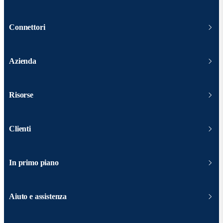
Connettori
Azienda
Risorse
Clienti
In primo piano
Aiuto e assistenza