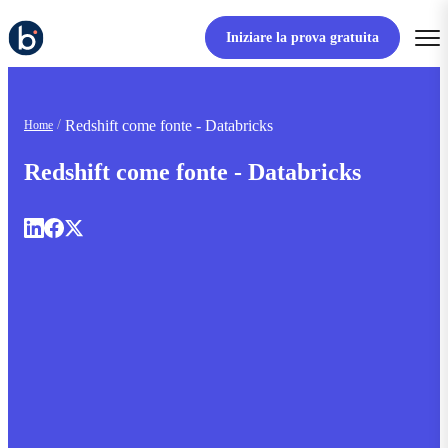
Iniziare la prova gratuita
Redshift come fonte - Databricks
Home
Redshift come fonte - Databricks