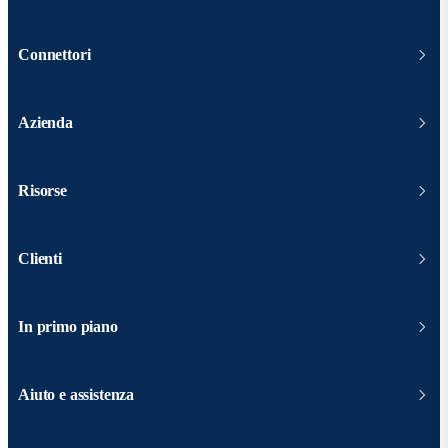
Connettori
Azienda
Risorse
Clienti
In primo piano
Aiuto e assistenza