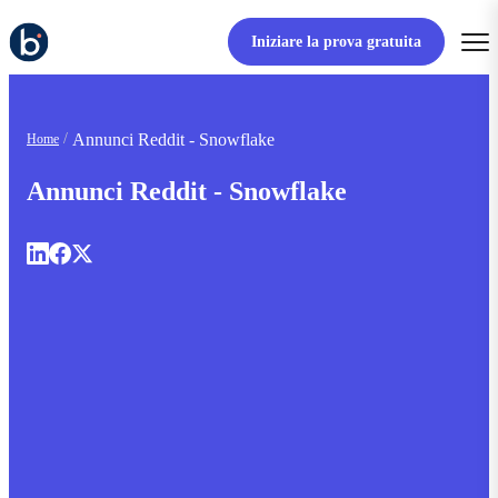
Iniziare la prova gratuita
Annunci Reddit - Snowflake
Home
Annunci Reddit - Snowflake