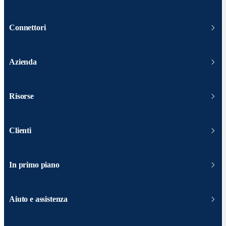
Connettori
Azienda
Risorse
Clienti
In primo piano
Aiuto e assistenza