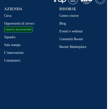
AZIENDA
RISORSE
Circa
Centro risorse
Opportunità di lavoro:
Blog
stiamo assumendo!
Eventi e webinar
Squadra
Comunità Boomi
Sala stampa
Boomi Marketplace
L'innovazione
Contattateci