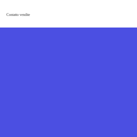
Contatto vendite