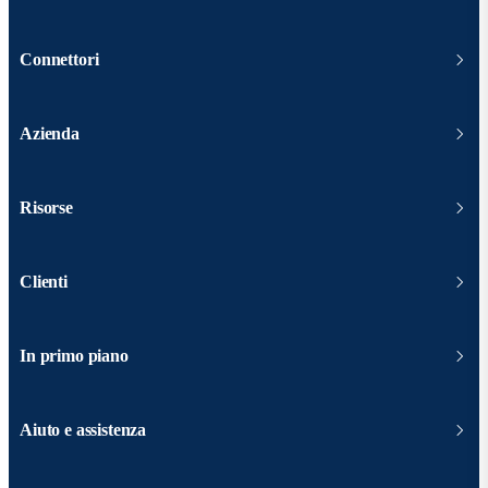
Connettori
Azienda
Risorse
Clienti
In primo piano
Aiuto e assistenza