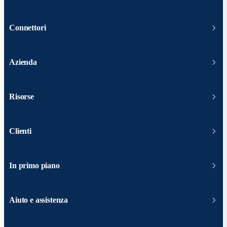
Connettori
Azienda
Risorse
Clienti
In primo piano
Aiuto e assistenza