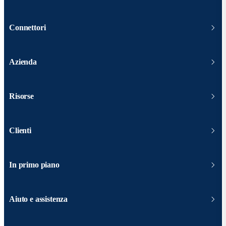
Connettori
Azienda
Risorse
Clienti
In primo piano
Aiuto e assistenza