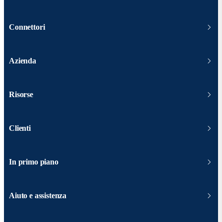
Connettori
Azienda
Risorse
Clienti
In primo piano
Aiuto e assistenza