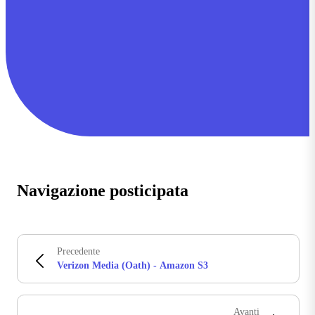
Navigazione posticipata
Precedente
Verizon Media (Oath) - Amazon S3
Avanti