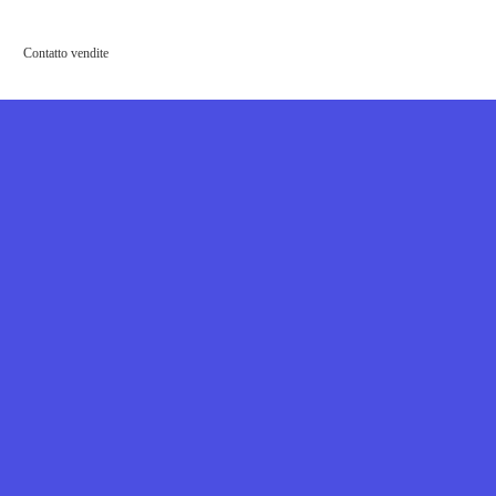
Contatto vendite