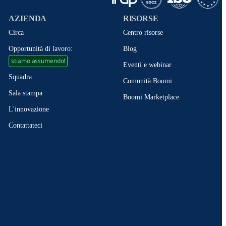
AZIENDA
RISORSE
Circa
Centro risorse
Opportunità di lavoro:
Blog
stiamo assumendo!
Eventi e webinar
Squadra
Comunità Boomi
Sala stampa
Boomi Marketplace
L'innovazione
Contattateci