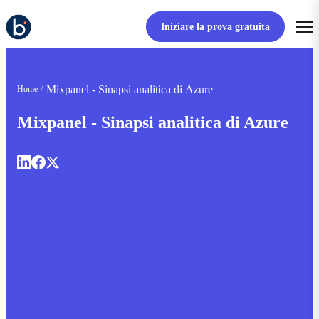
Iniziare la prova gratuita
Mixpanel - Sinapsi analitica di Azure
Home
Mixpanel - Sinapsi analitica di Azure