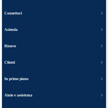
Connettori
Azienda
Risorse
Clienti
In primo piano
Aiuto e assistenza