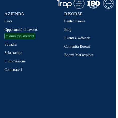
AZIENDA
RISORSE
Circa
Centro risorse
Opportunità di lavoro:
Blog
stiamo assumendo!
Eventi e webinar
Squadra
Comunità Boomi
Sala stampa
Boomi Marketplace
L'innovazione
Contattateci