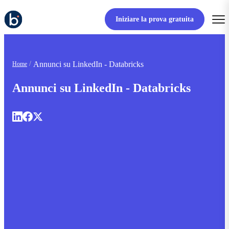
Iniziare la prova gratuita
Annunci su LinkedIn - Databricks
Home
Annunci su LinkedIn - Databricks