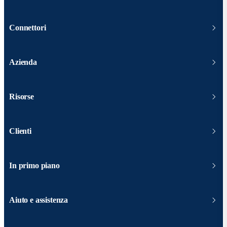
Connettori
Azienda
Risorse
Clienti
In primo piano
Aiuto e assistenza