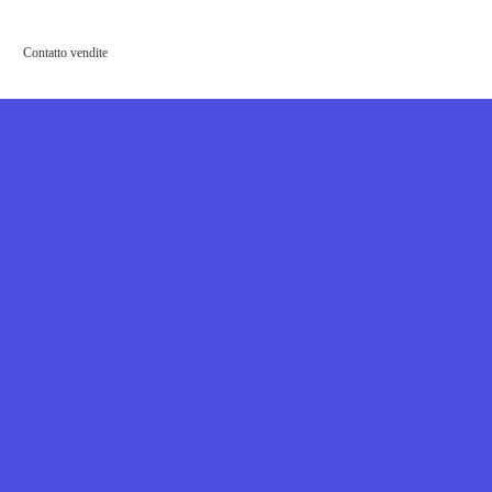
Contatto vendite