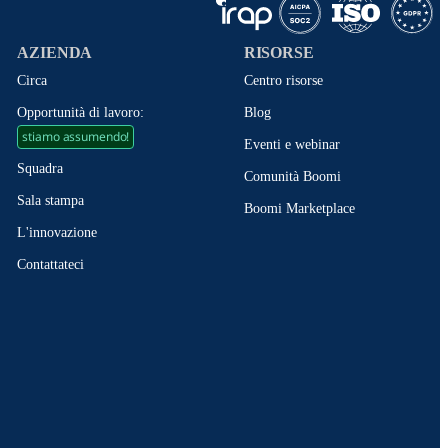
AZIENDA
RISORSE
Circa
Centro risorse
Opportunità di lavoro:
Blog
stiamo assumendo!
Eventi e webinar
Squadra
Comunità Boomi
Sala stampa
Boomi Marketplace
L'innovazione
Contattateci