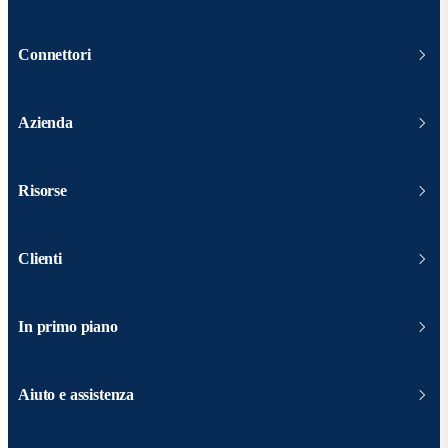
Connettori
Azienda
Risorse
Clienti
In primo piano
Aiuto e assistenza