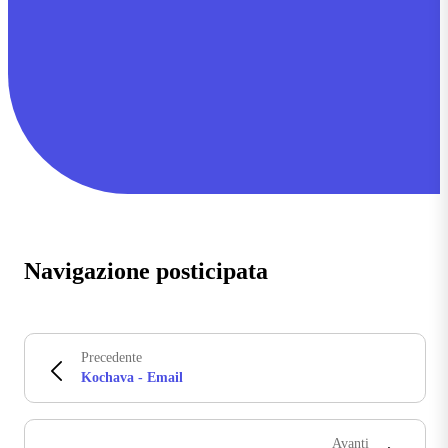
Navigazione posticipata
Precedente
Kochava - Email
Avanti