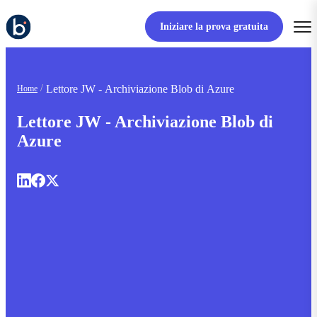
Iniziare la prova gratuita
Lettore JW - Archiviazione Blob di Azure
Home
Lettore JW - Archiviazione Blob di
Azure