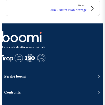
Avanti
Jira - Azure Blob Storage
La società di attivazione dei dati
Perché boomi
Confronta