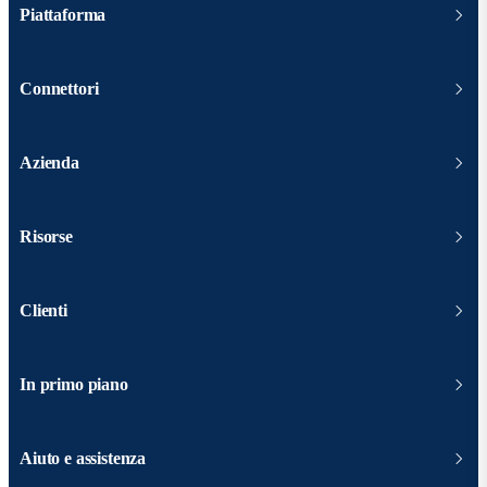
Piattaforma
Connettori
Azienda
Risorse
Clienti
In primo piano
Aiuto e assistenza