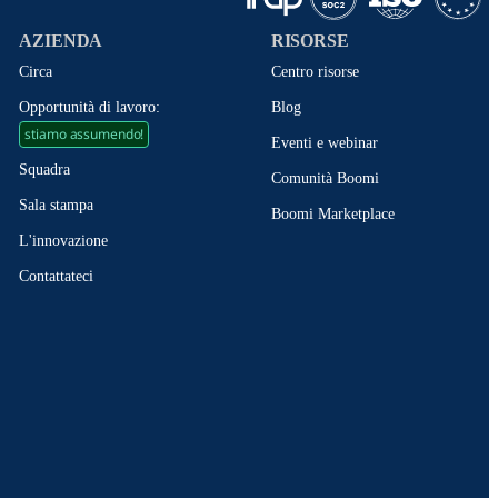
AZIENDA
RISORSE
Circa
Centro risorse
Opportunità di lavoro:
Blog
stiamo assumendo!
Eventi e webinar
Squadra
Comunità Boomi
Sala stampa
Boomi Marketplace
L'innovazione
Contattateci