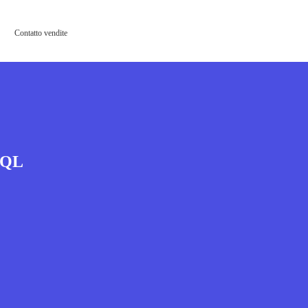
Contatto vendite
 SQL