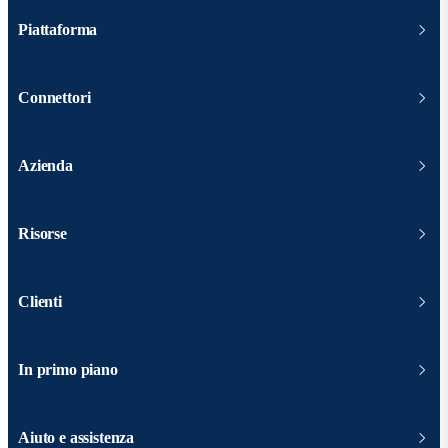
Piattaforma
Connettori
Azienda
Risorse
Clienti
In primo piano
Aiuto e assistenza