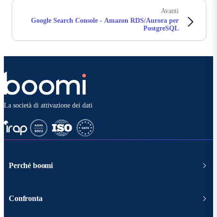
Avanti
Google Search Console - Amazon RDS/Aurora per
PostgreSQL
La società di attivazione dei dati
Perché boomi
Confronta