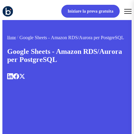
Iniziare la prova gratuita
Google Sheets - Amazon RDS/Aurora per PostgreSQL
Home
Google Sheets - Amazon RDS/Aurora
per PostgreSQL