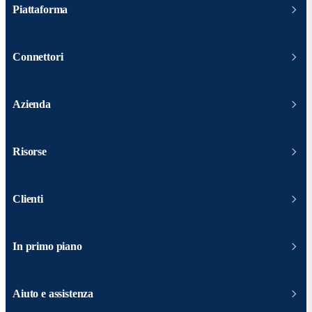
Piattaforma
Connettori
Azienda
Risorse
Clienti
In primo piano
Aiuto e assistenza