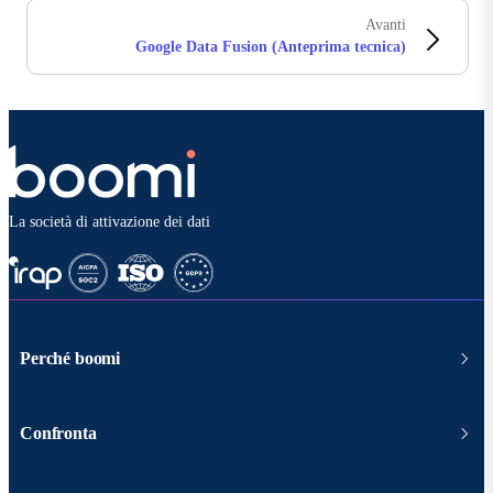
Avanti
Google Data Fusion (Anteprima tecnica)
La società di attivazione dei dati
Perché boomi
Confronta