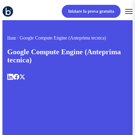
Iniziare la prova gratuita
Google Compute Engine (Anteprima tecnica)
Home
Google Compute Engine (Anteprima
tecnica)