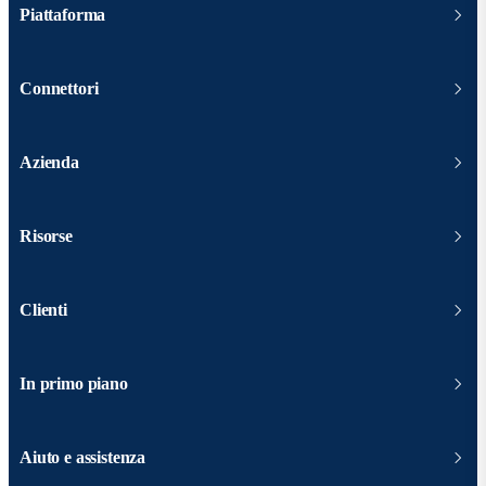
Piattaforma
Connettori
Azienda
Risorse
Clienti
In primo piano
Aiuto e assistenza