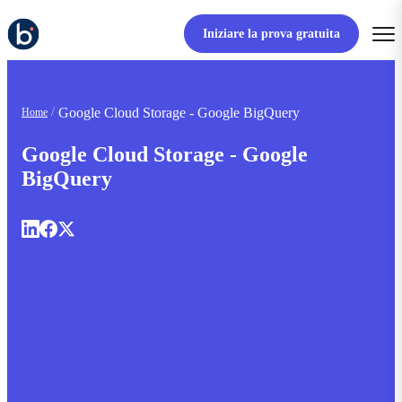
Iniziare la prova gratuita
Google Cloud Storage - Google BigQuery
Home
Google Cloud Storage - Google
BigQuery