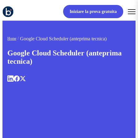
Iniziare la prova gratuita
Google Cloud Scheduler (anteprima tecnica)
Home
Google Cloud Scheduler (anteprima
tecnica)