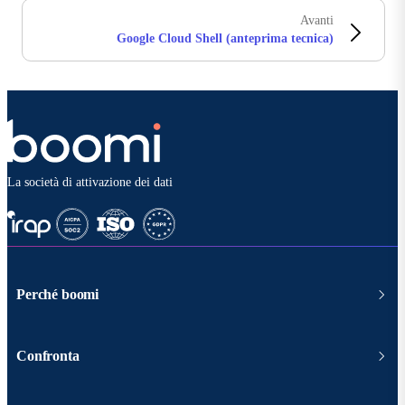
Avanti
Google Cloud Shell (anteprima tecnica)
La società di attivazione dei dati
Perché boomi
Confronta