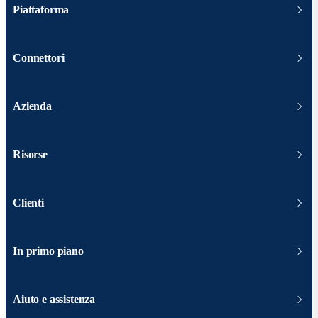
Piattaforma
Connettori
Azienda
Risorse
Clienti
In primo piano
Aiuto e assistenza