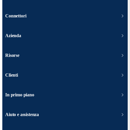
Connettori
Azienda
Risorse
Clienti
In primo piano
Aiuto e assistenza