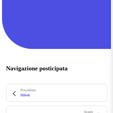
Navigazione posticipata
Precedente
Hibob
Avanti