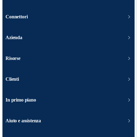
Connettori
Azienda
Risorse
Clienti
In primo piano
Aiuto e assistenza