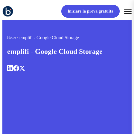
Iniziare la prova gratuita
emplifi - Google Cloud Storage
Home
emplifi - Google Cloud Storage