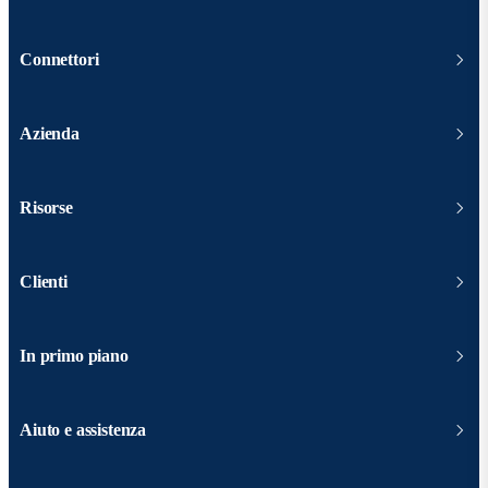
Connettori
Azienda
Risorse
Clienti
In primo piano
Aiuto e assistenza