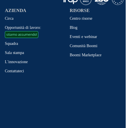
AZIENDA
RISORSE
Circa
Centro risorse
Opportunità di lavoro:
Blog
stiamo assumendo!
Eventi e webinar
Squadra
Comunità Boomi
Sala stampa
Boomi Marketplace
L'innovazione
Contattateci