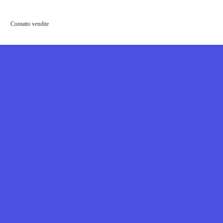
Contatto vendite