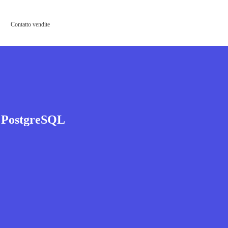
Contatto vendite
 PostgreSQL