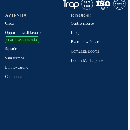
AZIENDA
RISORSE
Circa
Centro risorse
Opportunità di lavoro:
Blog
stiamo assumendo!
Eventi e webinar
Squadra
Comunità Boomi
Sala stampa
Boomi Marketplace
L'innovazione
Contattateci