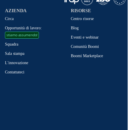
AZIENDA
RISORSE
Circa
Centro risorse
Opportunità di lavoro:
Blog
stiamo assumendo!
Eventi e webinar
Squadra
Comunità Boomi
Sala stampa
Boomi Marketplace
L'innovazione
Contattateci