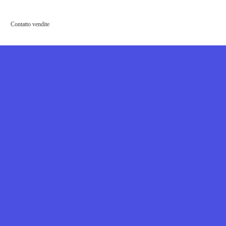
Contatto vendite