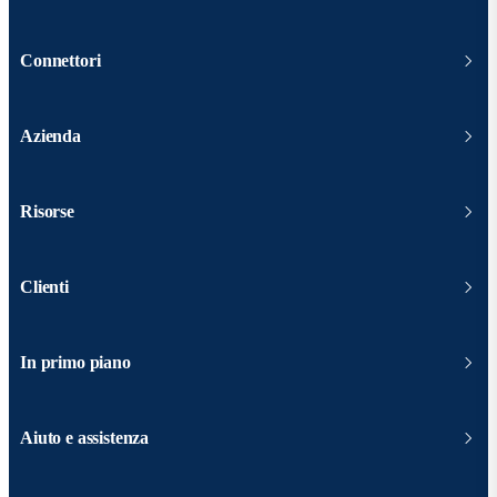
Connettori
Azienda
Risorse
Clienti
In primo piano
Aiuto e assistenza