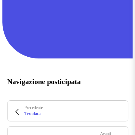
Navigazione posticipata
Precedente
Teradata
Avanti