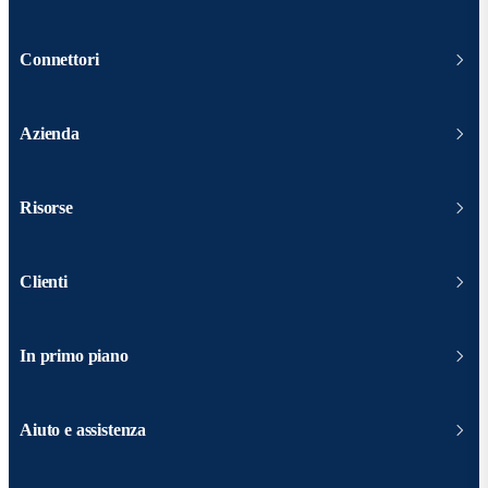
Connettori
Azienda
Risorse
Clienti
In primo piano
Aiuto e assistenza