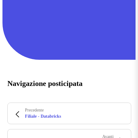
Navigazione posticipata
Precedente
Filiale - Databricks
Avanti