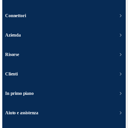
Connettori
Azienda
Risorse
Clienti
In primo piano
Aiuto e assistenza