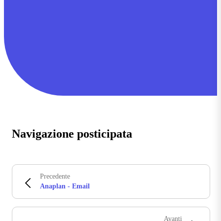
Navigazione posticipata
Precedente
Anaplan - Email
Avanti