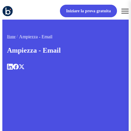
Iniziare la prova gratuita
Ampiezza - Email
Home
Ampiezza - Email