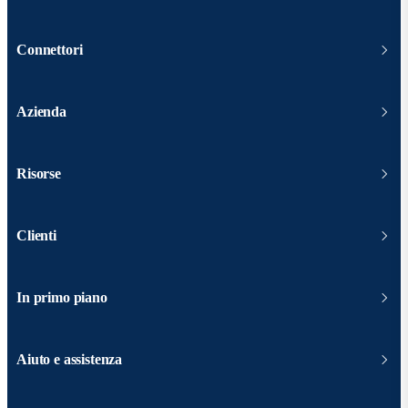
Connettori
Azienda
Risorse
Clienti
In primo piano
Aiuto e assistenza