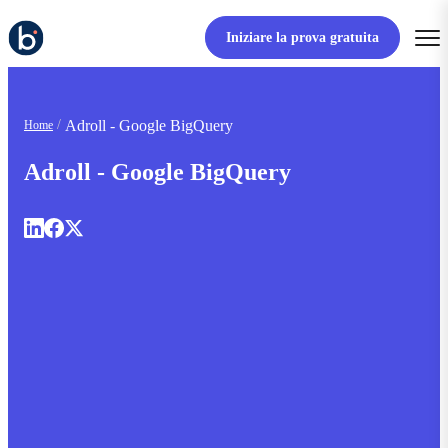
Iniziare la prova gratuita
Adroll - Google BigQuery
Home
Adroll - Google BigQuery