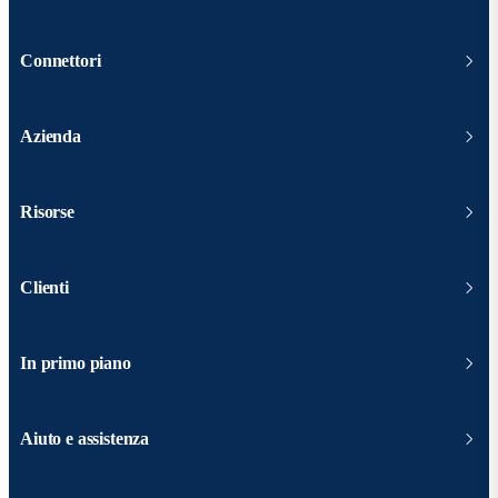
Connettori
Azienda
Risorse
Clienti
In primo piano
Aiuto e assistenza