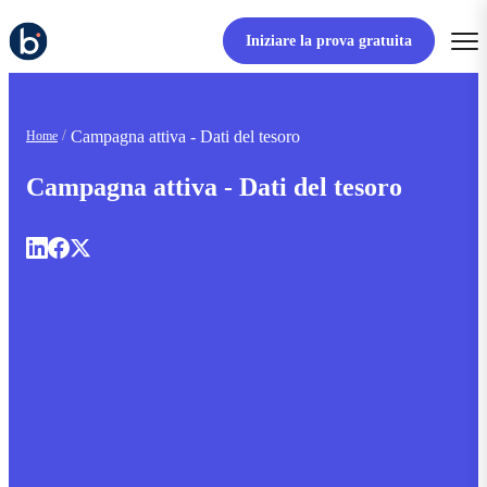
Iniziare la prova gratuita
Campagna attiva - Dati del tesoro
Home
Campagna attiva - Dati del tesoro