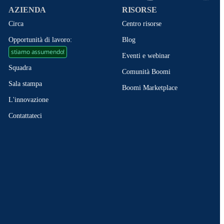
AZIENDA
RISORSE
Circa
Centro risorse
Opportunità di lavoro:
Blog
stiamo assumendo!
Eventi e webinar
Squadra
Comunità Boomi
Sala stampa
Boomi Marketplace
L'innovazione
Contattateci