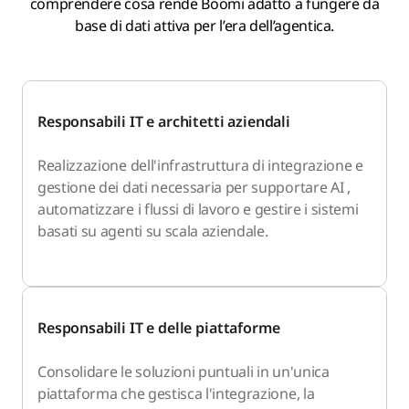
comprendere cosa rende Boomi adatto a fungere da
base di dati attiva per l’era dell’agentica.
Responsabili IT e architetti aziendali
Realizzazione dell'infrastruttura di integrazione e
gestione dei dati necessaria per supportare AI ,
automatizzare i flussi di lavoro e gestire i sistemi
basati su agenti su scala aziendale.
Responsabili IT e delle piattaforme
Consolidare le soluzioni puntuali in un'unica
piattaforma che gestisca l'integrazione, la