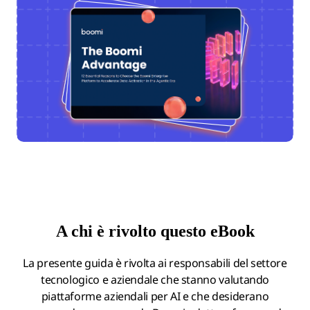
A chi è rivolto questo eBook
La presente guida è rivolta ai responsabili del settore
tecnologico e aziendale che stanno valutando
piattaforme aziendali per AI e che desiderano