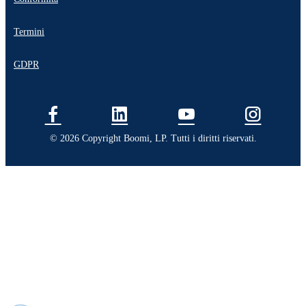
Termini
GDPR
© 2026 Copyright Boomi, LP. Tutti i diritti riservati.