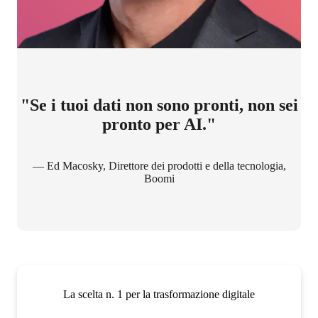
"Se i tuoi dati non sono pronti, non sei
pronto per AI."
— Ed Macosky, Direttore dei prodotti e della tecnologia,
Boomi
La scelta n. 1 per la trasformazione digitale