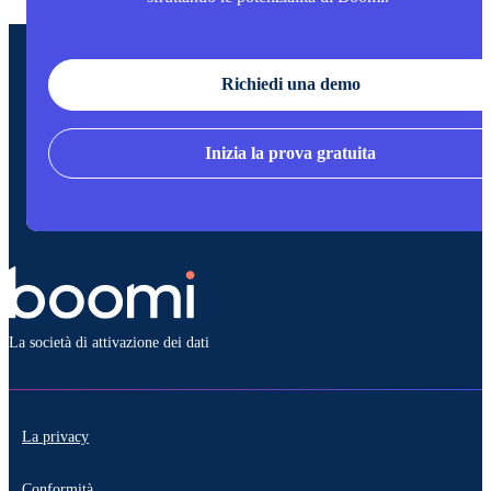
Richiedi una demo
Inizia la prova gratuita
La società di attivazione dei dati
La privacy
Conformità