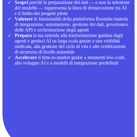
Scopri
perché la preparazione dei dati — e non la selezione
del modello — rappresenta la linea di demarcazione tra AI
e il limbo dei progetti pilota
Valutare
le funzionalità della piattaforma Boomiin materia
di integrazione, automazione, gestione dei dati, governance
delle API e orchestrazione degli agenti
Prepara
la tua azienda alla trasformazione guidata dagli
agenti e gestisci AI su larga scala grazie a una visibilità
unificata, alla gestione del ciclo di vita e alle certificazioni
di sicurezza di livello aziendale
Accelerare
il time-to-market grazie a strumenti low-code,
allo sviluppo AI e a modelli di integrazione predefiniti