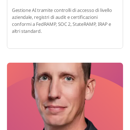
Gestione AI tramite controlli di accesso di livello
aziendale, registri di audit e certificazioni
conformi a FedRAMP, SOC 2, StateRAMP, IRAP e
altri standard.