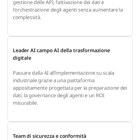
gestione delle API, l'attivazione dei dati e
l'orchestrazione degli agenti senza aumentare la
complessità.
Leader AI campo AI della trasformazione
digitale
Passare dalla AI all’implementazione su scala
industriale grazie a una piattaforma
appositamente progettata per la preparazione dei
dati, la governance degli agenti e un ROI
misurabile.
Team di sicurezza e conformità