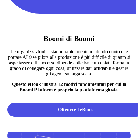
Boomi di Boomi
Le organizzazioni si stanno rapidamente rendendo conto che
portare AI fase pilota alla produzione è più difficile di quanto si
aspettassero. Il successo dipende dalle basi: una piattaforma in
grado di collegare ogni cosa, utilizzare dati affidabili e gestire
gli agenti su larga scala.
Questo eBook illustra 12 motivi fondamentali per cui la
Boomi Platform è proprio la piattaforma giusta.
Ottenere l'eBook